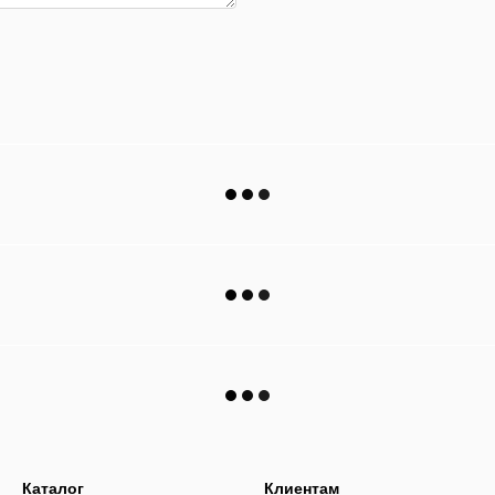
Каталог
Клиентам