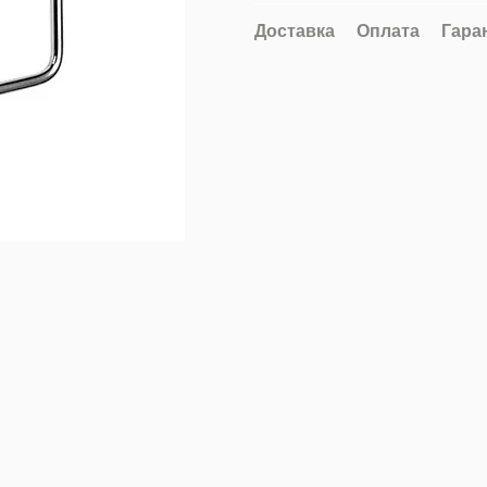
Доставка
Оплата
Гара