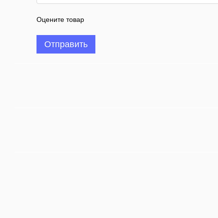
Оцените товар
Отправить