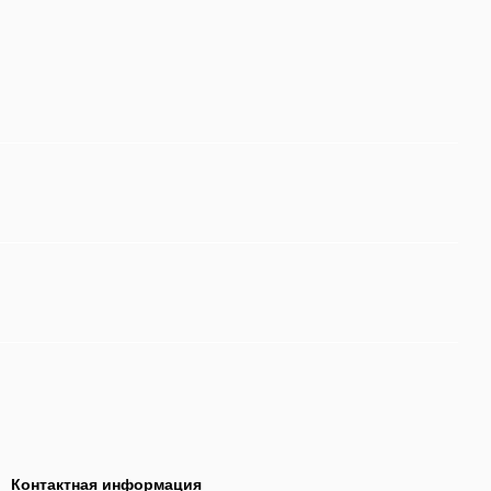
Контактная информация