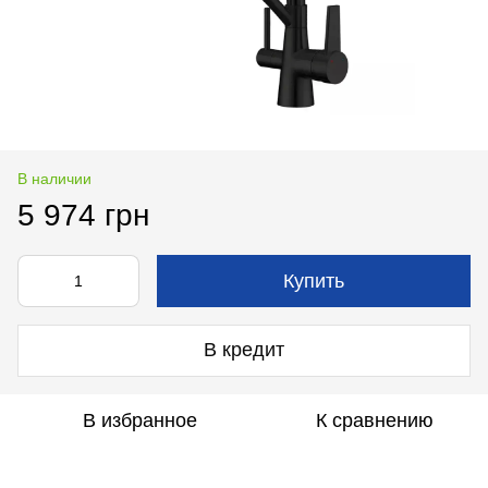
В наличии
5 974 грн
Купить
В кредит
В избранное
К сравнению