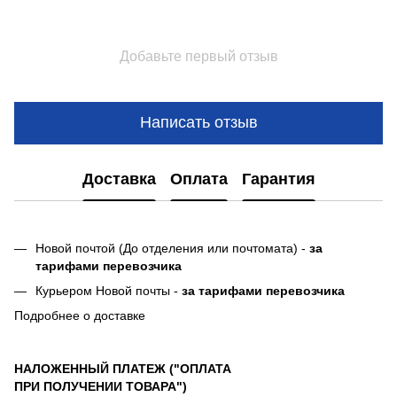
Добавьте первый отзыв
Написать отзыв
Доставка
Оплата
Гарантия
Новой почтой (До отделения или почтомата) -
за
тарифами перевозчика
Курьером Новой почты -
за тарифами перевозчика
Подробнее о доставке
НАЛОЖЕННЫЙ ПЛАТЕЖ ("ОПЛАТА
ПРИ ПОЛУЧЕНИИ ТОВАРА")