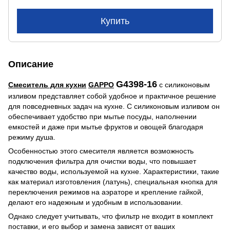
Купить
Описание
G4398-16
Смеситель для кухни
GAPPO
с силиконовым
изливом представляет собой удобное и практичное решение
для повседневных задач на кухне. С силиконовым изливом он
обеспечивает удобство при мытье посуды, наполнении
емкостей и даже при мытье фруктов и овощей благодаря
режиму душа.
Особенностью этого смесителя является возможность
подключения фильтра для очистки воды, что повышает
качество воды, используемой на кухне. Характеристики, такие
как материал изготовления (латунь), специальная кнопка для
переключения режимов на аэраторе и крепление гайкой,
делают его надежным и удобным в использовании.
Однако следует учитывать, что фильтр не входит в комплект
поставки, и его выбор и замена зависят от ваших