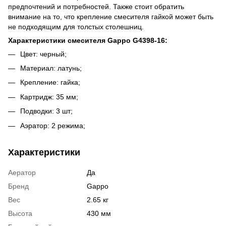
предпочтений и потребностей. Также стоит обратить
внимание на то, что крепление смесителя гайкой может быть
не подходящим для толстых столешниц.
Характеристики смесителя Gappo G4398-16:
Цвет: черный;
Материал: латунь;
Крепление: гайка;
Картридж: 35 мм;
Подводки: 3 шт;
Аэратор: 2 режима;
Характеристики
Аератор
Да
Бренд
Gappo
Вес
2.65 кг
Высота
430 мм