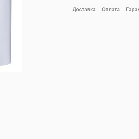
Доставка
Оплата
Гара