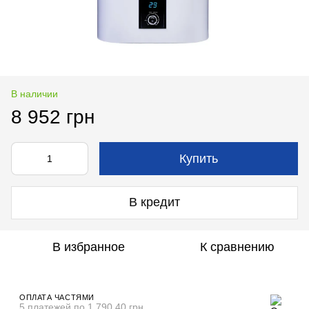
В наличии
8 952 грн
Купить
В кредит
В избранное
К сравнению
ОПЛАТА ЧАСТЯМИ
5 платежей по 1 790.40 грн