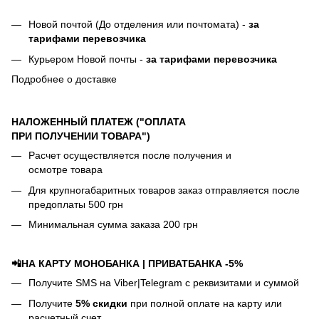
Новой почтой (До отделения или почтомата) -
за
тарифами перевозчика
Курьером Новой почты -
за тарифами перевозчика
Подробнее о доставке
НАЛОЖЕННЫЙ ПЛАТЕЖ ("ОПЛАТА
ПРИ ПОЛУЧЕНИИ ТОВАРА")
Расчет осуществляется после получения и
осмотре товара
Для крупногабаритных товаров заказ отправляется после
предоплаты 500 грн
Минимальная сумма заказа 200 грн
📲НА КАРТУ МОНОБАНКА | ПРИВАТБАНКА -5%
Получите SMS на Viber|Telegram с реквизитами и суммой
Получите
5% скидки
при полной оплате на карту или
расчетный счет