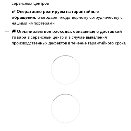
сервисных центров
✔️
Оперативно реагируем на гарантийные
обращения,
благодаря плодотворному сотрудничеству с
нашими импортерами
🚚
Оплачиваем все расходы, связанные с доставкой
товара
в сервисный центр и в случае выявления
производственных дефектов в течение гарантийного срока